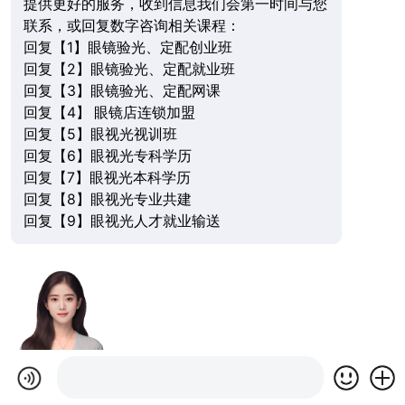
提供更好的服务，收到信息我们会第一时间与您
联系，或回复数字咨询相关课程：
回复【1】眼镜验光、定配创业班
回复【2】眼镜验光、定配就业班
回复【3】眼镜验光、定配网课
回复【4】 眼镜店连锁加盟
回复【5】眼视光视训班
回复【6】眼视光专科学历
回复【7】眼视光本科学历
回复【8】眼视光专业共建
回复【9】眼视光人才就业输送